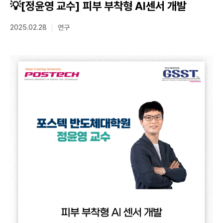
💡[정윤영 교수] 피부 부착형 AI센서 개발
2025.02.28
연구